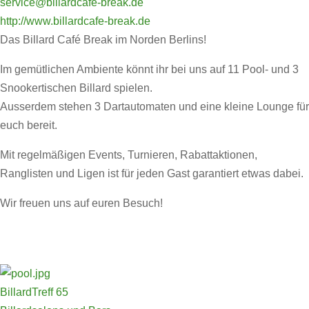
service@billardcafe-break.de
http://www.billardcafe-break.de
Das Billard Café Break im Norden Berlins!
Im gemütlichen Ambiente könnt ihr bei uns auf 11 Pool- und 3
Snookertischen Billard spielen.
Ausserdem stehen 3 Dartautomaten und eine kleine Lounge für
euch bereit.
Mit regelmäßigen Events, Turnieren, Rabattaktionen,
Ranglisten und Ligen ist für jeden Gast garantiert etwas dabei.
Wir freuen uns auf euren Besuch!
BillardTreff 65