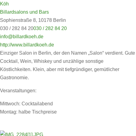
Köh
Billardsalons und Bars
Sophienstraße 8, 10178 Berlin
030 / 282 84 20
030 / 282 84 20
info@billardkoeh.de
http://www.billardkoeh.de
Einziger Salon in Berlin, der den Namen „Salon“ verdient. Gute
Cocktail, Wein, Whiskey und unzählige sonstige
Köstlichkeiten. Klein, aber mit tiefgründiger, gemütlicher
Gastronomie.
Veranstaltungen:
Mittwoch: Cocktailabend
Montag: halbe Tischpreise