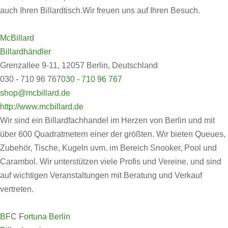
auch Ihren Billardtisch.Wir freuen uns auf Ihren Besuch.
McBillard
Billardhändler
Grenzallee 9-11, 12057 Berlin, Deutschland
030 - 710 96 767
030 - 710 96 767
shop@mcbillard.de
http://www.mcbillard.de
Wir sind ein Billardfachhandel im Herzen von Berlin und mit
über 600 Quadratmetern einer der größten. Wir bieten Queues,
Zubehör, Tische, Kugeln uvm. im Bereich Snooker, Pool und
Carambol. Wir unterstützen viele Profis und Vereine, und sind
auf wichtigen Veranstaltungen mit Beratung und Verkauf
vertreten.
BFC Fortuna Berlin