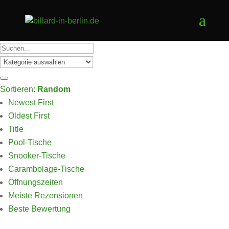
Sortieren:
Random
Newest First
Oldest First
Title
Pool-Tische
Snooker-Tische
Carambolage-Tische
Öffnungszeiten
Meiste Rezensionen
Beste Bewertung