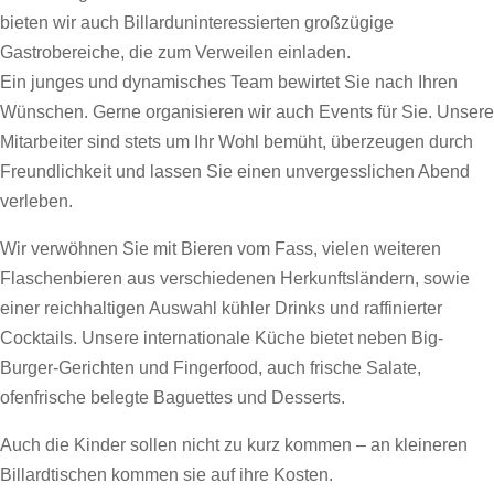
bieten wir auch Billarduninteressierten großzügige
Gastrobereiche, die zum Verweilen einladen.
Ein junges und dynamisches Team bewirtet Sie nach Ihren
Wünschen. Gerne organisieren wir auch Events für Sie. Unsere
Mitarbeiter sind stets um Ihr Wohl bemüht, überzeugen durch
Freundlichkeit und lassen Sie einen unvergesslichen Abend
verleben.
Wir verwöhnen Sie mit Bieren vom Fass, vielen weiteren
Flaschenbieren aus verschiedenen Herkunftsländern, sowie
einer reichhaltigen Auswahl kühler Drinks und raffinierter
Cocktails. Unsere internationale Küche bietet neben Big-
Burger-Gerichten und Fingerfood, auch frische Salate,
ofenfrische belegte Baguettes und Desserts.
Auch die Kinder sollen nicht zu kurz kommen – an kleineren
Billardtischen kommen sie auf ihre Kosten.