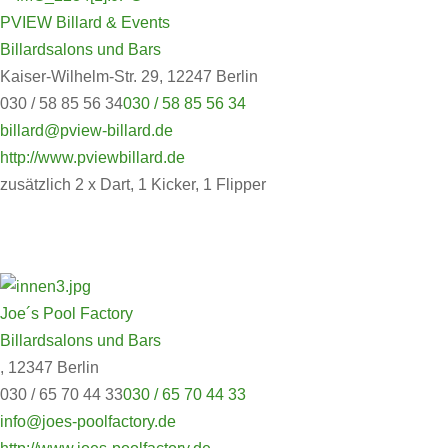
PVIEW Billard & Events
Billardsalons und Bars
Kaiser-Wilhelm-Str. 29, 12247 Berlin
030 / 58 85 56 34
030 / 58 85 56 34
billard@pview-billard.de
http://www.pviewbillard.de
zusätzlich 2 x Dart, 1 Kicker, 1 Flipper
Joe´s Pool Factory
Billardsalons und Bars
, 12347 Berlin
030 / 65 70 44 33
030 / 65 70 44 33
info@joes-poolfactory.de