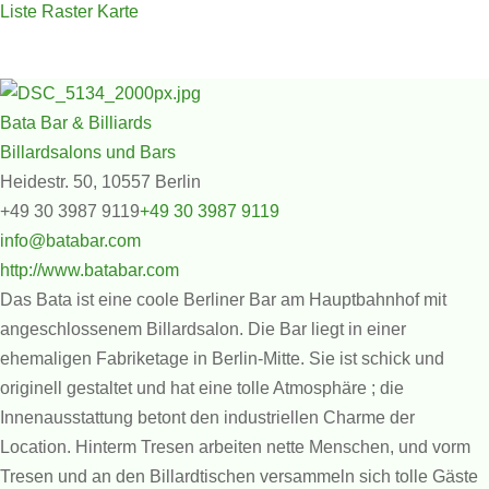
Liste
Raster
Karte
Bata Bar & Billiards
Billardsalons und Bars
Heidestr. 50, 10557 Berlin
+49 30 3987 9119
+49 30 3987 9119
info@batabar.com
http://www.batabar.com
Das Bata ist eine coole Berliner Bar am Hauptbahnhof mit
angeschlossenem Billardsalon. Die Bar liegt in einer
ehemaligen Fabriketage in Berlin-Mitte. Sie ist schick und
originell gestaltet und hat eine tolle Atmosphäre ; die
Innenausstattung betont den industriellen Charme der
Location. Hinterm Tresen arbeiten nette Menschen, und vorm
Tresen und an den Billardtischen versammeln sich tolle Gäste