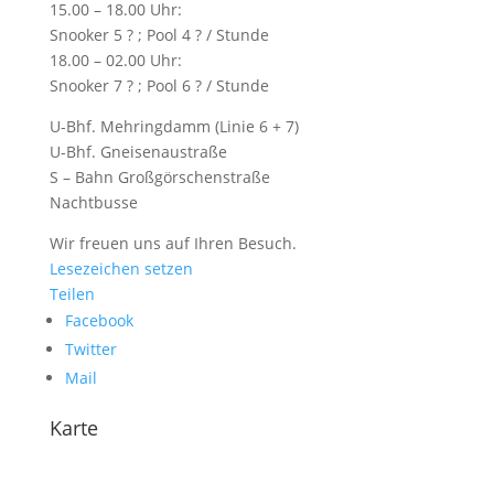
15.00 – 18.00 Uhr:
Snooker 5 ? ; Pool 4 ? / Stunde
18.00 – 02.00 Uhr:
Snooker 7 ? ; Pool 6 ? / Stunde
U-Bhf. Mehringdamm (Linie 6 + 7)
U-Bhf. Gneisenaustraße
S – Bahn Großgörschenstraße
Nachtbusse
Wir freuen uns auf Ihren Besuch.
Lesezeichen setzen
Teilen
Facebook
Twitter
Mail
Karte