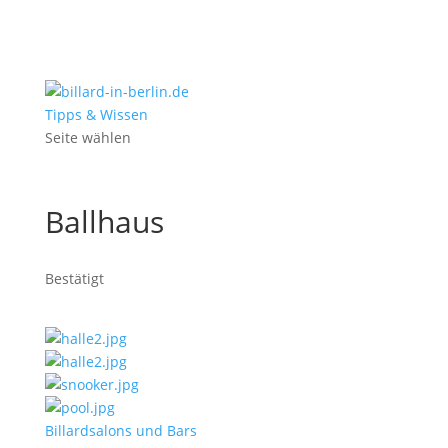
Tipps & Wissen
Seite wählen
Ballhaus
Bestätigt
Billardsalons und Bars