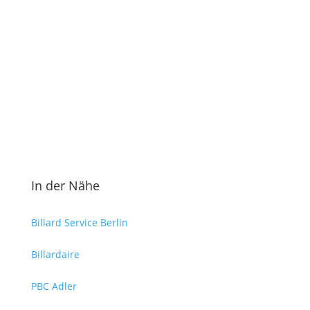
In der Nähe
Billard Service Berlin
Billardaire
PBC Adler