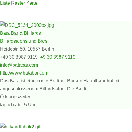
Liste
Raster
Karte
Bata Bar & Billiards
Billardsalons und Bars
Heidestr. 50, 10557 Berlin
+49 30 3987 9119
+49 30 3987 9119
info@batabar.com
http://www.batabar.com
Das Bata ist eine coole Berliner Bar am Hauptbahnhof mit
angeschlossenem Billardsalon. Die Bar li...
Öffnungszeiten
täglich ab 15 Uhr