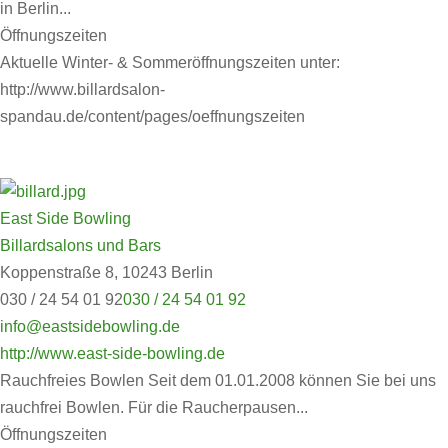
in Berlin...
Öffnungszeiten
Aktuelle Winter- & Sommeröffnungszeiten unter:
http://www.billardsalon-
spandau.de/content/pages/oeffnungszeiten
East Side Bowling
Billardsalons und Bars
Koppenstraße 8, 10243 Berlin
030 / 24 54 01 92
030 / 24 54 01 92
info@eastsidebowling.de
http://www.east-side-bowling.de
Rauchfreies Bowlen Seit dem 01.01.2008 können Sie bei uns
rauchfrei Bowlen. Für die Raucherpausen...
Öffnungszeiten