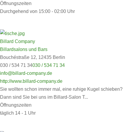
Öffnungszeiten
Durchgehend von 15:00 - 02:00 Uhr
Billard Company
Billardsalons und Bars
Bouchéstraße 12, 12435 Berlin
030 / 534 71 34
030 / 534 71 34
info@billard-company.de
http://www.billard-company.de
Sie wollten schon immer mal, eine ruhige Kugel schieben?
Dann sind Sie bei uns im Billard-Salon T...
Öffnungszeiten
täglich 14 - 1 Uhr