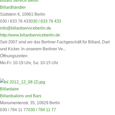
Billard Service Berlin
Billardhändler
Südstern 6, 10961 Berlin
030 / 633 76 433
030 / 633 76 433
info@billardserviceberlin.de
http://www.billardserviceberlin.de
Seit 2007 sind wir das Berliner Fachgeschäft für Billard, Dart
und Kicker. In unserem Berliner Ve...
Öffnungszeiten
Mo-Fr: 10-19 Uhr, Sa: 10-15 Uhr
Billardaire
Billardsalons und Bars
Monumentenstr. 35, 10829 Berlin
030 / 784 11 77
030 / 784 11 77