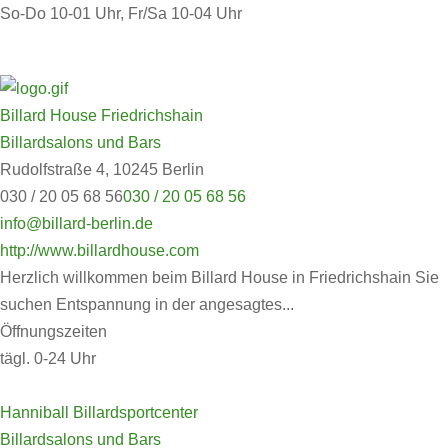
So-Do 10-01 Uhr, Fr/Sa 10-04 Uhr
Billard House Friedrichshain
Billardsalons und Bars
Rudolfstraße 4, 10245 Berlin
030 / 20 05 68 56
030 / 20 05 68 56
info@billard-berlin.de
http://www.billardhouse.com
Herzlich willkommen beim Billard House in Friedrichshain Sie
suchen Entspannung in der angesagtes...
Öffnungszeiten
tägl. 0-24 Uhr
Hanniball Billardsportcenter
Billardsalons und Bars