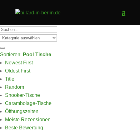
Sortieren:
Pool-Tische
Newest First
Oldest First
Title
Random
Snooker-Tische
Carambolage-Tische
Öffnungszeiten
Meiste Rezensionen
Beste Bewertung