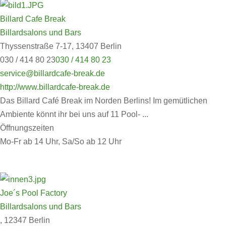
Billard Cafe Break
Billardsalons und Bars
Thyssenstraße 7-17, 13407 Berlin
030 / 414 80 23
030 / 414 80 23
service@billardcafe-break.de
http://www.billardcafe-break.de
Das Billard Café Break im Norden Berlins! Im gemütlichen
Ambiente könnt ihr bei uns auf 11 Pool- ...
Öffnungszeiten
Mo-Fr ab 14 Uhr, Sa/So ab 12 Uhr
Joe´s Pool Factory
Billardsalons und Bars
, 12347 Berlin