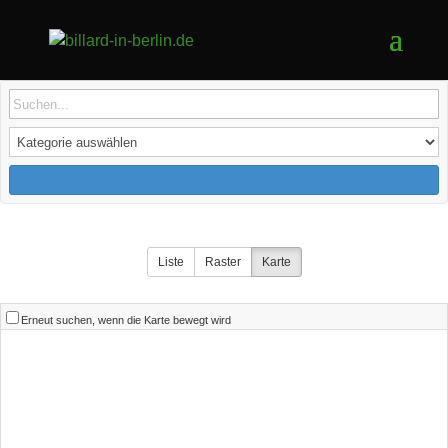
Liste
Raster
Karte
Erneut suchen, wenn die Karte bewegt wird