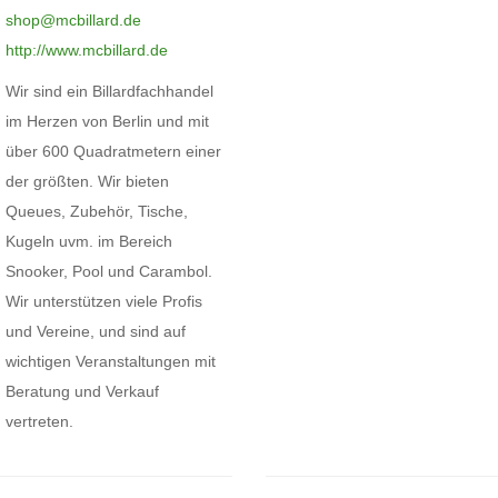
shop@mcbillard.de
http://www.mcbillard.de
Wir sind ein Billardfachhandel
im Herzen von Berlin und mit
über 600 Quadratmetern einer
der größten. Wir bieten
Queues, Zubehör, Tische,
Kugeln uvm. im Bereich
Snooker, Pool und Carambol.
Wir unterstützen viele Profis
und Vereine, und sind auf
wichtigen Veranstaltungen mit
Beratung und Verkauf
vertreten.