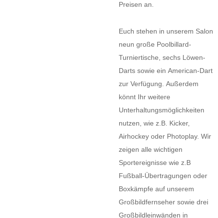
Preisen an.
Euch stehen in unserem Salon
neun große Poolbillard-
Turniertische, sechs Löwen-
Darts sowie ein American-Dart
zur Verfügung. Außerdem
könnt Ihr weitere
Unterhaltungsmöglichkeiten
nutzen, wie z.B. Kicker,
Airhockey oder Photoplay. Wir
zeigen alle wichtigen
Sportereignisse wie z.B
Fußball-Übertragungen oder
Boxkämpfe auf unserem
Großbildfernseher sowie drei
Großbildleinwänden in