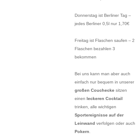
Donnerstag ist Berliner Tag –
jedes Berliner 0,5l nur 1,70€
Freitag ist Flaschen saufen – 2
Flaschen bezahlen 3
bekommen
Bei uns kann man aber auch
einfach nur bequem in unserer
großen Couchecke
sitzen
einen
leckeren Cocktail
trinken, alle wichtigen
Sportereignisse auf der
Leinwand
verfolgen oder auch
Pokern
.