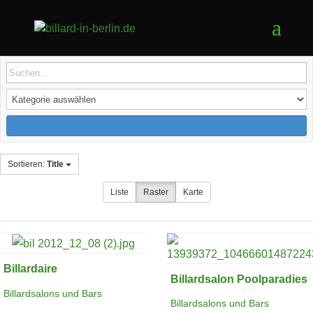
Sortieren:
Title
Liste
Raster
Karte
Billardaire
Billardsalon Poolparadies
Billardsalons und Bars
Billardsalons und Bars