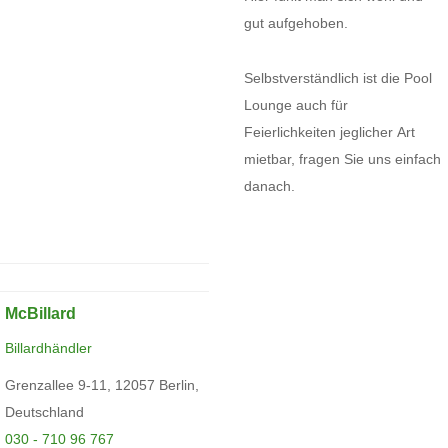
gut aufgehoben.
Selbstverständlich ist die Pool
Lounge auch für
Feierlichkeiten jeglicher Art
mietbar, fragen Sie uns einfach
danach.
McBillard
Billardhändler
Grenzallee 9-11, 12057 Berlin,
Deutschland
030 - 710 96 767