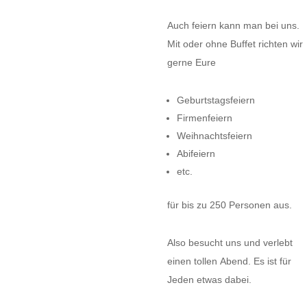
Auch feiern kann man bei uns.
Mit oder ohne Buffet richten wir
gerne Eure
Geburtstagsfeiern
Firmenfeiern
Weihnachtsfeiern
Abifeiern
etc.
für bis zu 250 Personen aus.
Also besucht uns und verlebt
einen tollen Abend. Es ist für
Jeden etwas dabei.