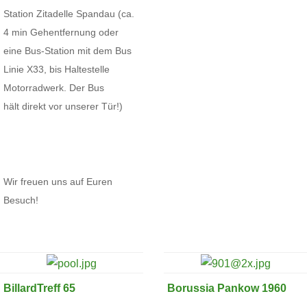
Station Zitadelle Spandau (ca.
4 min Gehentfernung oder
eine Bus-Station mit dem Bus
Linie X33, bis Haltestelle
Motorradwerk. Der Bus
hält direkt vor unserer Tür!)
Wir freuen uns auf Euren
Besuch!
BillardTreff 65
Borussia Pankow 1960