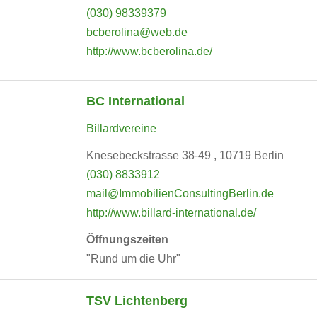
(030) 98339379
bcberolina@web.de
http://www.bcberolina.de/
BC International
Billardvereine
Knesebeckstrasse 38-49 , 10719 Berlin
(030) 8833912
mail@ImmobilienConsultingBerlin.de
http://www.billard-international.de/
Öffnungszeiten
"Rund um die Uhr"
TSV Lichtenberg