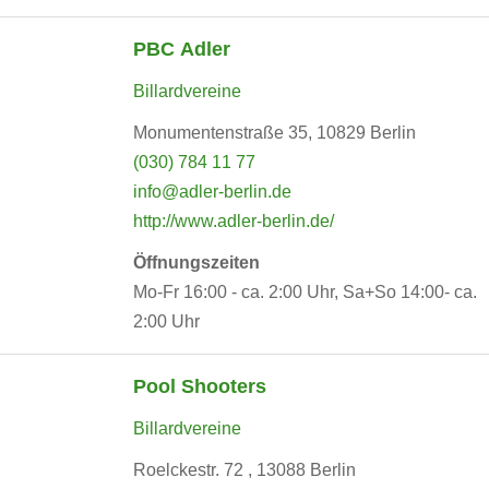
PBC Adler
Billardvereine
Monumentenstraße 35, 10829 Berlin
(030) 784 11 77
info@adler-berlin.de
http://www.adler-berlin.de/
Öffnungszeiten
Mo-Fr 16:00 - ca. 2:00 Uhr, Sa+So 14:00- ca.
2:00 Uhr
Pool Shooters
Billardvereine
Roelckestr. 72 , 13088 Berlin