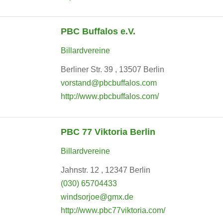
PBC Buffalos e.V.
Billardvereine
Berliner Str. 39 , 13507 Berlin
vorstand@pbcbuffalos.com
http://www.pbcbuffalos.com/
PBC 77 Viktoria Berlin
Billardvereine
Jahnstr. 12 , 12347 Berlin
(030) 65704433
windsorjoe@gmx.de
http://www.pbc77viktoria.com/