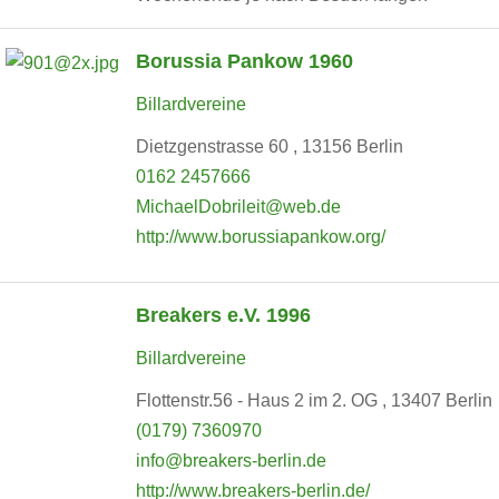
Borussia Pankow 1960
Billardvereine
Dietzgenstrasse 60 , 13156 Berlin
0162 2457666
MichaelDobrileit@web.de
http://www.borussiapankow.org/
Breakers e.V. 1996
Billardvereine
Flottenstr.56 - Haus 2 im 2. OG , 13407 Berlin
(0179) 7360970
info@breakers-berlin.de
http://www.breakers-berlin.de/