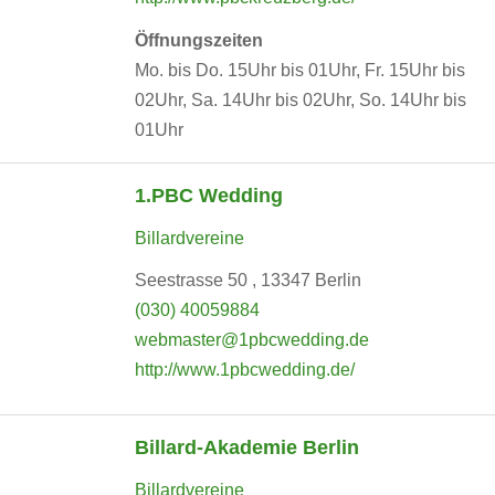
Öffnungszeiten
Mo. bis Do. 15Uhr bis 01Uhr, Fr. 15Uhr bis
02Uhr, Sa. 14Uhr bis 02Uhr, So. 14Uhr bis
01Uhr
1.PBC Wedding
Billardvereine
Seestrasse 50 , 13347 Berlin
(030) 40059884
webmaster@1pbcwedding.de
http://www.1pbcwedding.de/
Billard-Akademie Berlin
Billardvereine