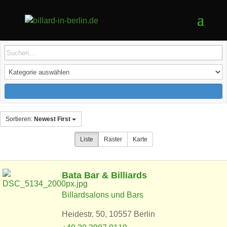
Sortieren:
Newest First
Liste
Raster
Karte
Bata Bar & Billiards
Billardsalons und Bars
Heidestr. 50, 10557 Berlin