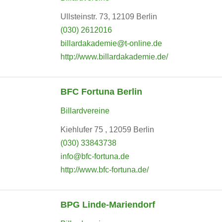
Ullsteinstr. 73, 12109 Berlin
(030) 2612016
billardakademie@t-online.de
http://www.billardakademie.de/
BFC Fortuna Berlin
Billardvereine
Kiehlufer 75 , 12059 Berlin
(030) 33843738
info@bfc-fortuna.de
http://www.bfc-fortuna.de/
BPG Linde-Mariendorf