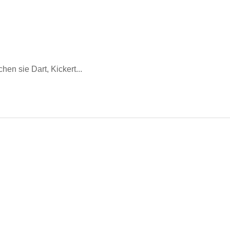
en sie Dart, Kickert...