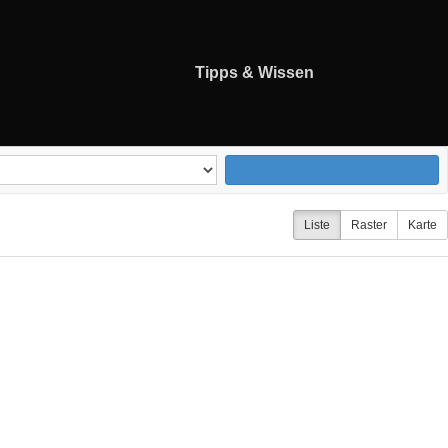
Tipps & Wissen
Liste
Raster
Karte