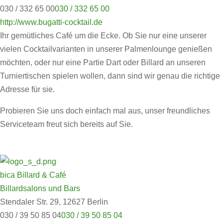
030 / 332 65 00
030 / 332 65 00
http://www.bugatti-cocktail.de
Ihr gemütliches Café um die Ecke. Ob Sie nur eine unserer
vielen Cocktailvarianten in unserer Palmenlounge genießen
möchten, oder nur eine Partie Dart oder Billard an unseren
Turniertischen spielen wollen, dann sind wir genau die richtige
Adresse für sie.
Probieren Sie uns doch einfach mal aus, unser freundliches
Serviceteam freut sich bereits auf Sie.
bica Billard & Café
Billardsalons und Bars
Stendaler Str. 29, 12627 Berlin
030 / 39 50 85 04
030 / 39 50 85 04