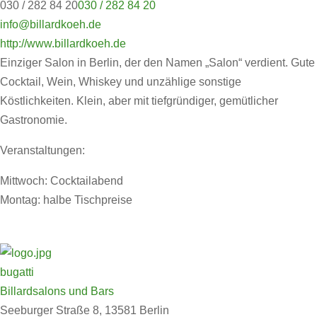
030 / 282 84 20
030 / 282 84 20
info@billardkoeh.de
http://www.billardkoeh.de
Einziger Salon in Berlin, der den Namen „Salon“ verdient. Gute
Cocktail, Wein, Whiskey und unzählige sonstige
Köstlichkeiten. Klein, aber mit tiefgründiger, gemütlicher
Gastronomie.
Veranstaltungen:
Mittwoch: Cocktailabend
Montag: halbe Tischpreise
bugatti
Billardsalons und Bars
Seeburger Straße 8, 13581 Berlin