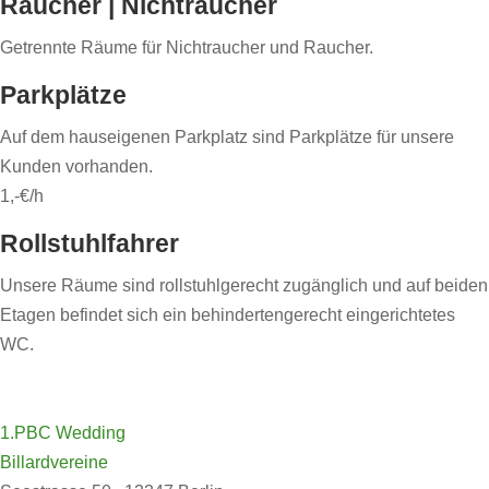
Raucher | Nichtraucher
Getrennte Räume für Nichtraucher und Raucher.
Parkplätze
Auf dem hauseigenen Parkplatz sind Parkplätze für unsere
Kunden vorhanden.
1,-€/h
Rollstuhlfahrer
Unsere Räume sind rollstuhlgerecht zugänglich und auf beiden
Etagen befindet sich ein behindertengerecht eingerichtetes
WC.
1.PBC Wedding
Billardvereine