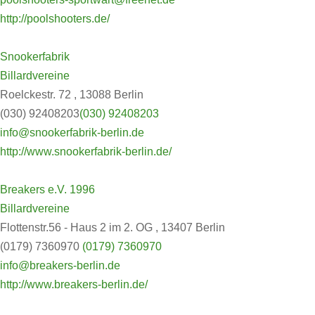
http://poolshooters.de/
Snookerfabrik
Billardvereine
Roelckestr. 72 , 13088 Berlin
(030) 92408203
(030) 92408203
info@snookerfabrik-berlin.de
http://www.snookerfabrik-berlin.de/
Breakers e.V. 1996
Billardvereine
Flottenstr.56 - Haus 2 im 2. OG , 13407 Berlin
(0179) 7360970
(0179) 7360970
info@breakers-berlin.de
http://www.breakers-berlin.de/