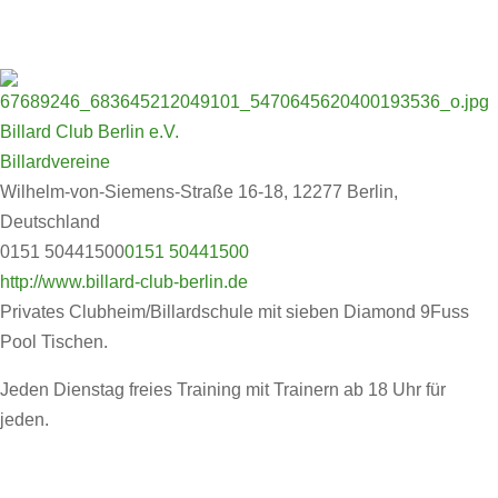
Billard Club Berlin e.V.
Billardvereine
Wilhelm-von-Siemens-Straße 16-18, 12277 Berlin,
Deutschland
0151 50441500
0151 50441500
http://www.billard-club-berlin.de
Privates Clubheim/Billardschule mit sieben Diamond 9Fuss
Pool Tischen.
Jeden Dienstag freies Training mit Trainern ab 18 Uhr für
jeden.