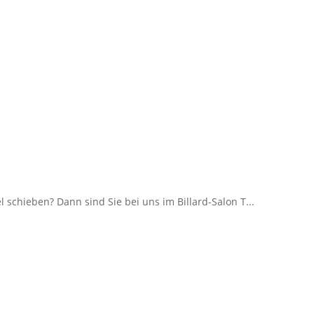
 schieben? Dann sind Sie bei uns im Billard-Salon T...