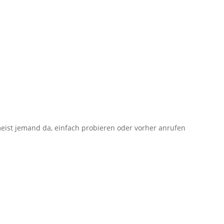
meist jemand da, einfach probieren oder vorher anrufen