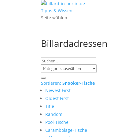
Tipps & Wissen
Seite wählen
Billardadressen
Sortieren:
Snooker-Tische
Newest First
Oldest First
Title
Random
Pool-Tische
Carambolage-Tische