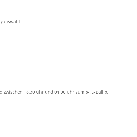
skyauswahl
d zwischen 18.30 Uhr und 04.00 Uhr zum 8-, 9-Ball o...