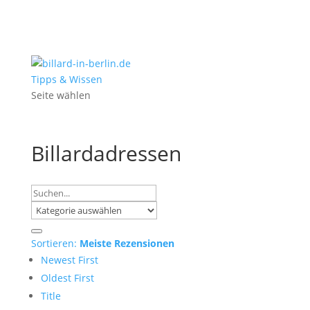
Tipps & Wissen
Seite wählen
Billardadressen
Sortieren:
Meiste Rezensionen
Newest First
Oldest First
Title