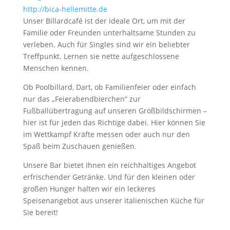
http://bica-hellemitte.de
Unser Billardcafé ist der ideale Ort, um mit der
Familie oder Freunden unterhaltsame Stunden zu
verleben. Auch für Singles sind wir ein beliebter
Treffpunkt. Lernen sie nette aufgeschlossene
Menschen kennen.
Ob Poolbillard, Dart, ob Familienfeier oder einfach
nur das „Feierabendbierchen“ zur
Fußballübertragung auf unseren Großbildschirmen –
hier ist für jeden das Richtige dabei. Hier können Sie
im Wettkampf Kräfte messen oder auch nur den
Spaß beim Zuschauen genießen.
Unsere Bar bietet Ihnen ein reichhaltiges Angebot
erfrischender Getränke. Und für den kleinen oder
großen Hunger halten wir ein leckeres
Speisenangebot aus unserer italienischen Küche für
Sie bereit!