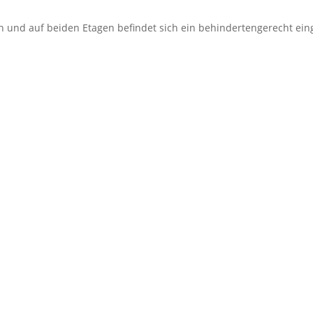
h und auf beiden Etagen befindet sich ein behindertengerecht ein