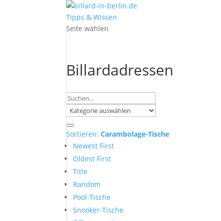
Tipps & Wissen
Seite wählen
Billardadressen
Sortieren:
Carambolage-Tische
Newest First
Oldest First
Title
Random
Pool-Tische
Snooker-Tische