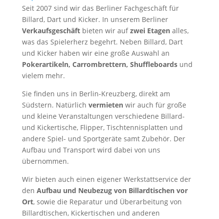
Seit 2007 sind wir das Berliner Fachgeschäft für
Billard, Dart und Kicker. In unserem Berliner
Verkaufsgeschäft
bieten wir auf
zwei Etagen
alles,
was das Spielerherz begehrt. Neben Billard, Dart
und Kicker haben wir eine große Auswahl an
Pokerartikeln, Carrombrettern, Shuffleboards
und
vielem mehr.
Sie finden uns in Berlin-Kreuzberg, direkt am
Südstern. Natürlich
vermieten
wir auch für große
und kleine Veranstaltungen verschiedene Billard-
und Kickertische, Flipper, Tischtennisplatten und
andere Spiel- und Sportgeräte samt Zubehör. Der
Aufbau und Transport wird dabei von uns
übernommen.
Wir bieten auch einen eigener Werkstattservice der
den
Aufbau und Neubezug von Billardtischen vor
Ort
, sowie die Reparatur und Überarbeitung von
Billardtischen, Kickertischen und anderen