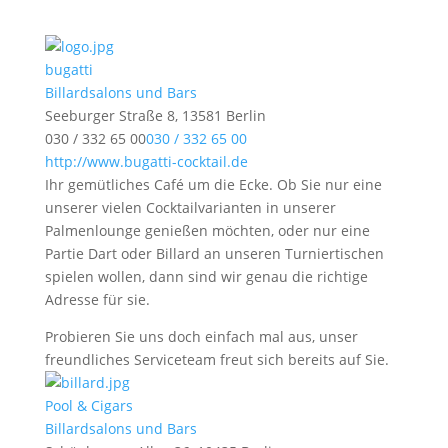
bugatti
Billardsalons und Bars
Seeburger Straße 8, 13581 Berlin
030 / 332 65 00
030 / 332 65 00
http://www.bugatti-cocktail.de
Ihr gemütliches Café um die Ecke. Ob Sie nur eine
unserer vielen Cocktailvarianten in unserer
Palmenlounge genießen möchten, oder nur eine
Partie Dart oder Billard an unseren Turniertischen
spielen wollen, dann sind wir genau die richtige
Adresse für sie.
Probieren Sie uns doch einfach mal aus, unser
freundliches Serviceteam freut sich bereits auf Sie.
Pool & Cigars
Billardsalons und Bars