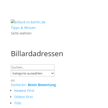
Tipps & Wissen
Seite wählen
Billardadressen
Sortieren:
Beste Bewertung
Newest First
Oldest First
Title