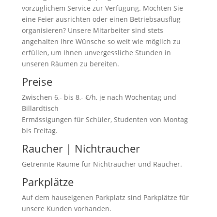
vorzüglichem Service zur Verfügung. Möchten Sie
eine Feier ausrichten oder einen Betriebsausflug
organisieren? Unsere Mitarbeiter sind stets
angehalten Ihre Wünsche so weit wie möglich zu
erfüllen, um Ihnen unvergessliche Stunden in
unseren Räumen zu bereiten.
Preise
Zwischen 6,- bis 8,- €/h, je nach Wochentag und
Billardtisch
Ermässigungen für Schüler, Studenten von Montag
bis Freitag.
Raucher | Nichtraucher
Getrennte Räume für Nichtraucher und Raucher.
Parkplätze
Auf dem hauseigenen Parkplatz sind Parkplätze für
unsere Kunden vorhanden.