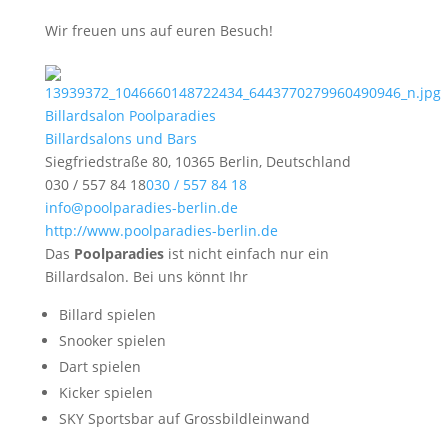
Wir freuen uns auf euren Besuch!
Billardsalon Poolparadies
Billardsalons und Bars
Siegfriedstraße 80, 10365 Berlin, Deutschland
030 / 557 84 18
030 / 557 84 18
info@poolparadies-berlin.de
http://www.poolparadies-berlin.de
Das
Poolparadies
ist nicht einfach nur ein
Billardsalon. Bei uns könnt Ihr
Billard spielen
Snooker spielen
Dart spielen
Kicker spielen
SKY Sportsbar auf Grossbildleinwand