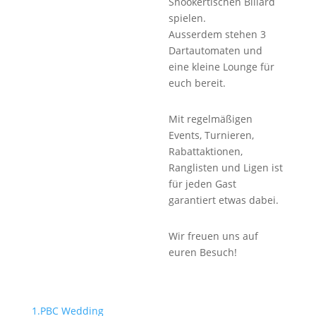
Snookertischen Billard
spielen.
Ausserdem stehen 3
Dartautomaten und
eine kleine Lounge für
euch bereit.
Mit regelmäßigen
Events, Turnieren,
Rabattaktionen,
Ranglisten und Ligen ist
für jeden Gast
garantiert etwas dabei.
Wir freuen uns auf
euren Besuch!
1.PBC Wedding