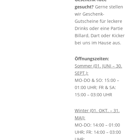
gesucht?
Gerne stellen
wir Geschenk-
Gutscheine für leckere
Drinks oder eine Partie
Billard, Dart oder Kicker
bei uns im Hause aus.
Öffnungszeiten:
Sommer (01. JUNI – 30.
SEPT.):
MO-DO & SO: 15:00 –
01:00 UHR; FR & SA:
15:00 – 03:00 UHR
Winter (01. OKT. – 31.
MAI):
MO-DO: 14:00 – 01:00
UHR; FR: 14:00 – 03:00
UHR;