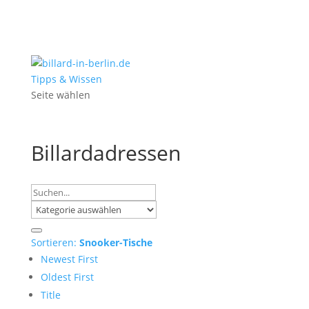
Tipps & Wissen
Seite wählen
Billardadressen
Sortieren:
Snooker-Tische
Newest First
Oldest First
Title