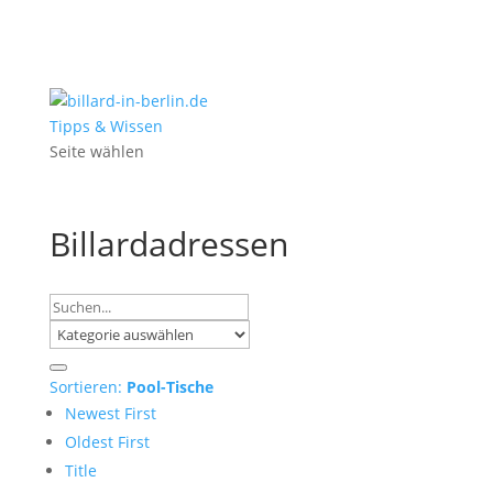
Tipps & Wissen
Seite wählen
Billardadressen
Sortieren:
Pool-Tische
Newest First
Oldest First
Title