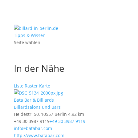
Tipps & Wissen
Seite wählen
In der Nähe
Liste
Raster
Karte
Bata Bar & Billiards
Billardsalons und Bars
Heidestr. 50, 10557 Berlin
4.92 km
+49 30 3987 9119
+49 30 3987 9119
info@batabar.com
http://www.batabar.com