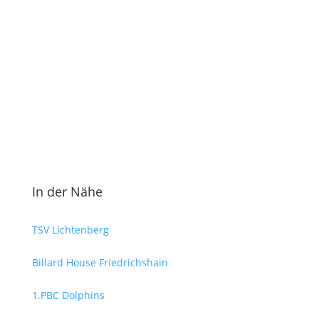
In der Nähe
TSV Lichtenberg
Billard House Friedrichshain
1.PBC Dolphins